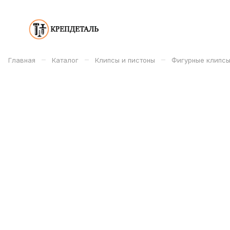
–
–
–
Главная
Каталог
Клипсы и пистоны
Фигурные клипсы