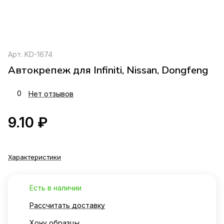
Арт.
KD-1674
Автокрепеж для Infiniti, Nissan, Dongfeng
0
Нет отзывов
9.10 ₽
Характеристики
Есть в наличии
Рассчитать доставку
Хочу образцы