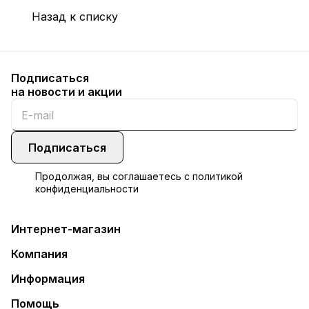
Назад к списку
Подписаться
на новости и акции
Подписаться
Продолжая, вы соглашаетесь с
политикой
конфиденциальности
Интернет-магазин
Компания
Информация
Помощь