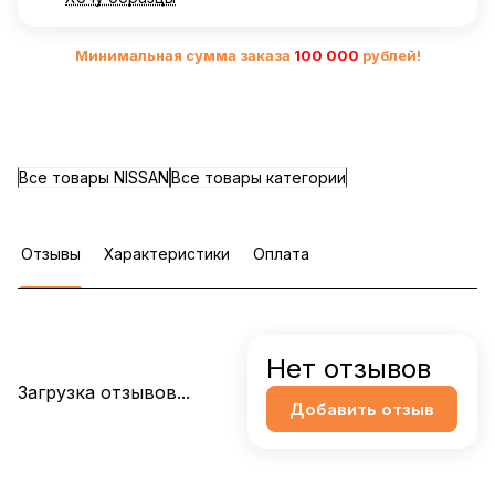
Минимальная сумма заказа
10
0 000
рублей!
Все товары NISSAN
Все товары категории
Отзывы
Характеристики
Оплата
Нет отзывов
Загрузка отзывов...
Добавить отзыв