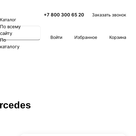
+7 800 300 65 20
Заказать звонок
Каталог
По всему
сайту
Войти
Избранное
Корзина
По
каталогу
rcedes