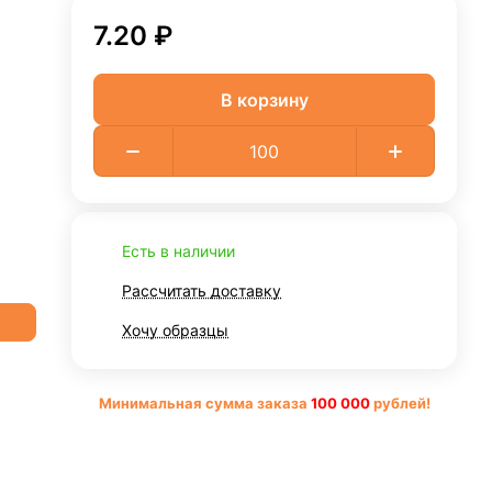
7.20 ₽
В корзину
Есть в наличии
Рассчитать доставку
Хочу образцы
Минимальная сумма заказа
10
0 000
рублей!