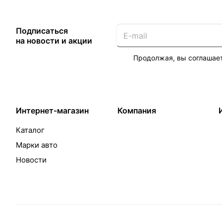
Подписаться
на новости и акции
Продолжая, вы соглашае
Интернет-магазин
Компания
Каталог
Марки авто
Новости