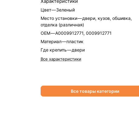
Характеристики
Цвет
—
Зеленый
Место установки
—
двери, кузов, обшивка,
отделка (различная)
OEM
—
A0009912771, 0009912771
Материал
—
пластик
Где крепить
—
двери
Все характеристики
Все товары категории