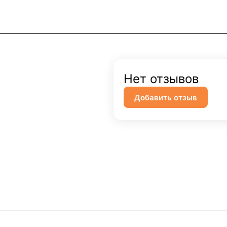
Нет отзывов
Добавить отзыв