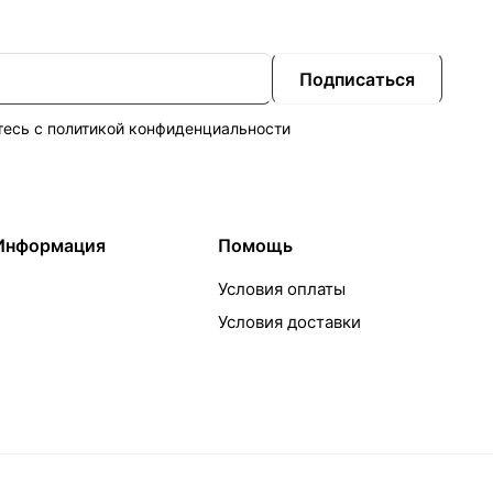
Подписаться
тесь с
политикой конфиденциальности
Информация
Помощь
Условия оплаты
Условия доставки