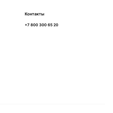
Контакты
+7 800 300 65 20