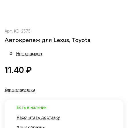
Арт.
KD-2575
Автокрепеж для Lexus, Toyota
0
Нет отзывов
11.40 ₽
Характеристики
Есть в наличии
Рассчитать доставку
Хочу образцы