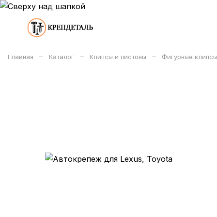
–
–
–
Главная
Каталог
Клипсы и пистоны
Фигурные клипсы