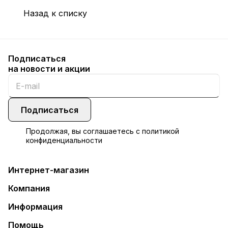
Назад к списку
Подписаться
на новости и акции
Подписаться
Продолжая, вы соглашаетесь с
политикой
конфиденциальности
Интернет-магазин
Компания
Информация
Помощь