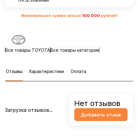
Минимальная сумма заказа
10
0 000
рублей!
Все товары TOYOTA
Все товары категории
Отзывы
Характеристики
Оплата
Нет отзывов
Загрузка отзывов...
Добавить отзыв