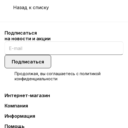
Назад к списку
Подписаться
на новости и акции
Подписаться
Продолжая, вы соглашаетесь с
политикой
конфиденциальности
Интернет-магазин
Компания
Информация
Помощь