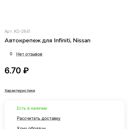
Арт.
KD-2841
Автокрепеж для Infiniti, Nissan
0
Нет отзывов
6.70 ₽
Характеристики
Есть в наличии
Рассчитать доставку
Хочу образцы