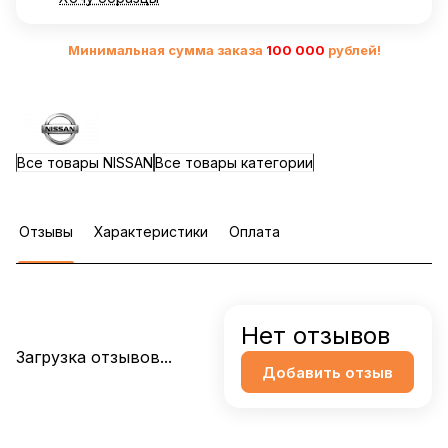
Минимальная сумма заказа
10
0 000
рублей!
Все товары NISSAN
Все товары категории
Отзывы
Характеристики
Оплата
Нет отзывов
Загрузка отзывов...
Добавить отзыв