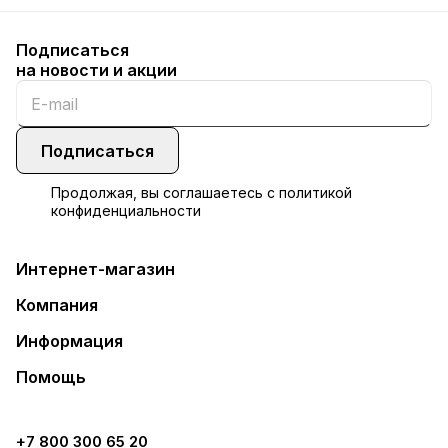
Подписаться
на новости и акции
Подписаться
Продолжая, вы соглашаетесь с
политикой
конфиденциальности
Интернет-магазин
Компания
Информация
Помощь
+7 800 300 65 20