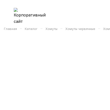
–
–
–
–
Главная
Каталог
Хомуты
Хомуты червячные
Хом