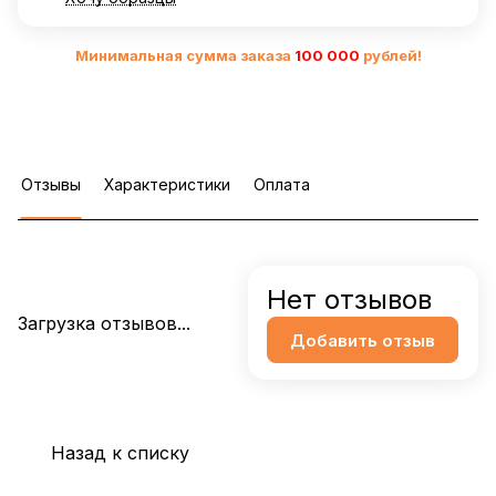
Минимальная сумма заказа
10
0 000
рублей!
Отзывы
Характеристики
Оплата
Нет отзывов
Загрузка отзывов...
Добавить отзыв
Назад к списку