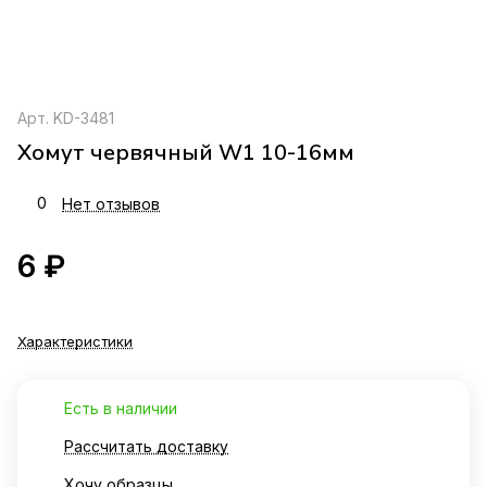
Арт.
KD-3481
Хомут червячный W1 10-16мм
0
Нет отзывов
6 ₽
Характеристики
Есть в наличии
Рассчитать доставку
Хочу образцы