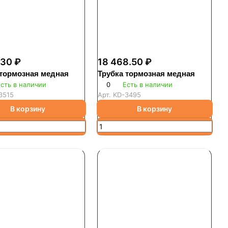
.30 ₽
18 468.50 ₽
 тормозная медная
Трубка тормозная медная
сть в наличии
0
Есть в наличии
3515
Арт.
KD-3495
В корзину
В корзину