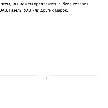
оптом, мы можем предложить гибкие условия
АЗ, Газель, УАЗ или других марок.