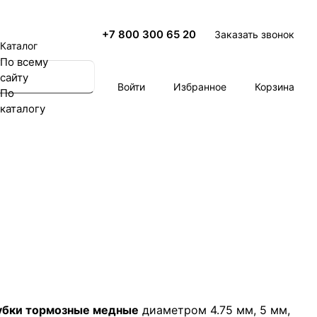
+7 800 300 65 20
Заказать звонок
Каталог
По всему
сайту
Войти
Избранное
Корзина
По
каталогу
убки тормозные медные
диаметром 4.75 мм, 5 мм,