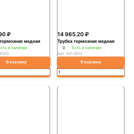
90 ₽
14 965.20 ₽
 тормозная медная
Трубка тормозная медная
сть в наличии
0
Есть в наличии
3520
Арт.
KD-3513
В корзину
В корзину