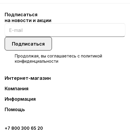
Подписаться
на новости и акции
Подписаться
Продолжая, вы соглашаетесь с
политикой
конфиденциальности
Интернет-магазин
Компания
Информация
Помощь
+7 800 300 65 20