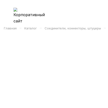
–
–
–
Главная
Каталог
Соединители, коннекторы, штуцеры