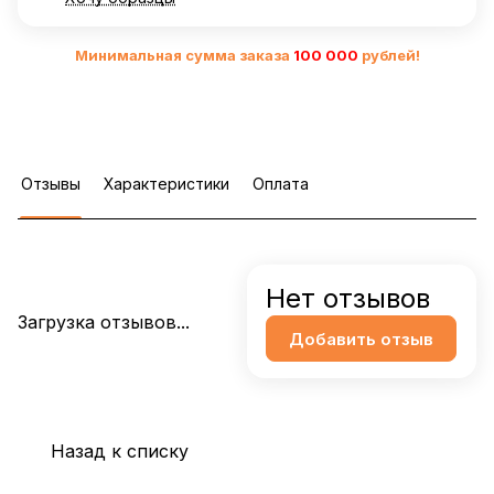
Минимальная сумма заказа
10
0 000
рублей!
Отзывы
Характеристики
Оплата
Нет отзывов
Загрузка отзывов...
Добавить отзыв
Назад к списку