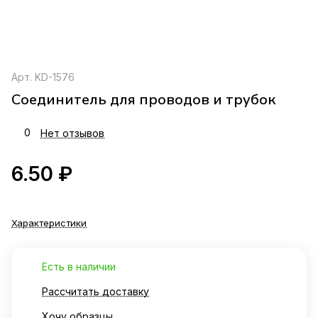
Арт.
KD-1576
Соединитель для проводов и трубок
0
Нет отзывов
6.50 ₽
Характеристики
Есть в наличии
Рассчитать доставку
Хочу образцы