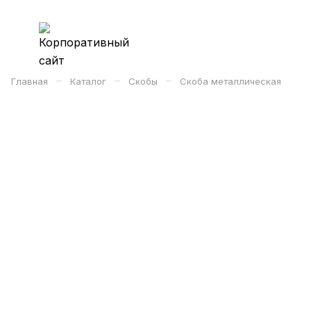
–
–
–
Главная
Каталог
Скобы
Скоба металлическая