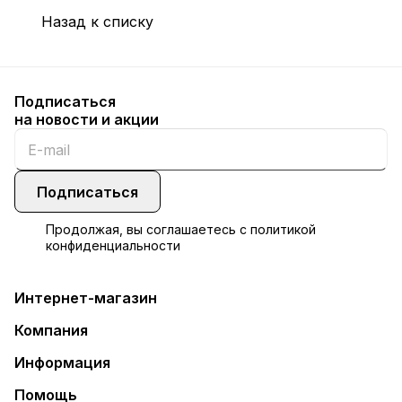
Назад к списку
Подписаться
на новости и акции
Подписаться
Продолжая, вы соглашаетесь с
политикой
конфиденциальности
Интернет-магазин
Компания
Информация
Помощь