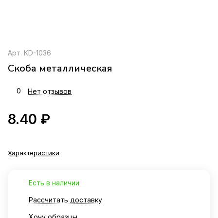
Арт.
KD-1036
Скоба металлическая
0
Нет отзывов
8.40 ₽
Характеристики
Есть в наличии
Рассчитать доставку
Хочу образцы