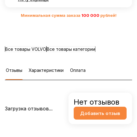
Минимальная сумма заказа
10
0 000
рублей!
Все товары VOLVO
Все товары категории
Отзывы
Характеристики
Оплата
Нет отзывов
Загрузка отзывов...
Добавить отзыв