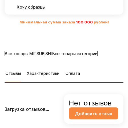
Хочу образцы
Минимальная сумма заказа
10
0 000
рублей!
Все товары MITSUBISHI
Все товары категории
Отзывы
Характеристики
Оплата
Нет отзывов
Загрузка отзывов...
Добавить отзыв