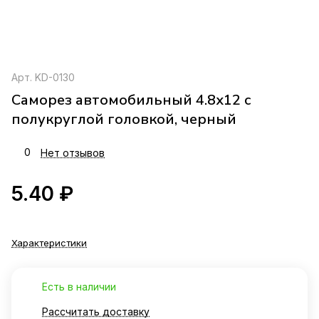
Арт.
KD-0130
Саморез автомобильный 4.8x12 с
полукруглой головкой, черный
0
Нет отзывов
5.40 ₽
Характеристики
Есть в наличии
Рассчитать доставку