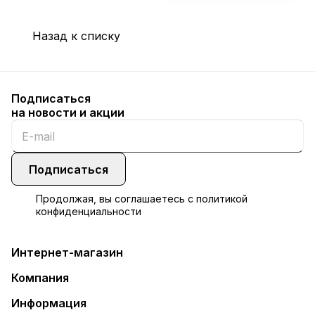
Назад к списку
Подписаться
на новости и акции
Подписаться
Продолжая, вы соглашаетесь с
политикой
конфиденциальности
Интернет-магазин
Компания
Информация