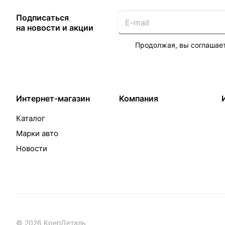
Подписаться
на новости и акции
Продолжая, вы соглашае
Интернет-магазин
Компания
Каталог
Марки авто
Новости
© 2026 КрепДеталь