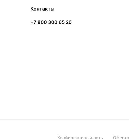
Контакты
+7 800 300 65 20
Конфиденциальность
Оферта