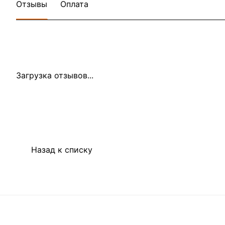
Отзывы
Оплата
Загрузка отзывов...
Назад к списку