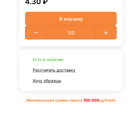
4.30 ₽
В корзину
Есть в наличии
Рассчитать доставку
Хочу образцы
Минимальная сумма заказа
10
0 000
рублей!