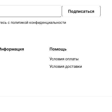
Подписаться
тесь с
политикой конфиденциальности
Информация
Помощь
Условия оплаты
Условия доставки