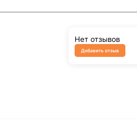
Нет отзывов
Добавить отзыв