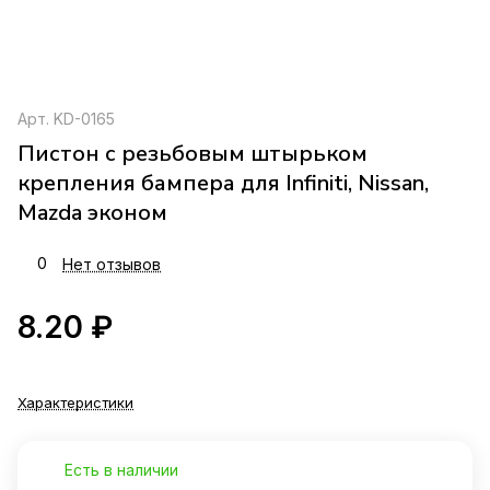
Арт.
KD-0165
Пистон с резьбовым штырьком
крепления бампера для Infiniti, Nissan,
Mazda эконом
0
Нет отзывов
8.20 ₽
Характеристики
Есть в наличии