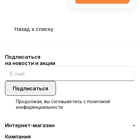
Назад к списку
Подписаться
на новости и акции
Подписаться
Продолжая, вы соглашаетесь с
политикой
конфиденциальности
Интернет-магазин
Компания