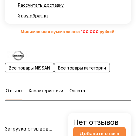
Рассчитать доставку
Хочу образцы
Минимальная сумма заказа
10
0 000
рублей!
Все товары NISSAN
Все товары категории
Отзывы
Характеристики
Оплата
Нет отзывов
Загрузка отзывов...
Добавить отзыв