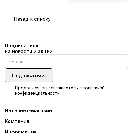
Назад к списку
Подписаться
на новости и акции
Подписаться
Продолжая, вы соглашаетесь с
политикой
конфиденциальности
Интернет-магазин
Компания
Информация