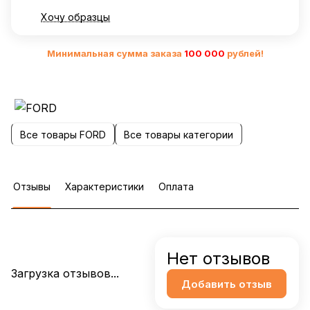
Хочу образцы
Минимальная сумма заказа
10
0 000
рублей!
Все товары FORD
Все товары категории
Отзывы
Характеристики
Оплата
Нет отзывов
Загрузка отзывов...
Добавить отзыв