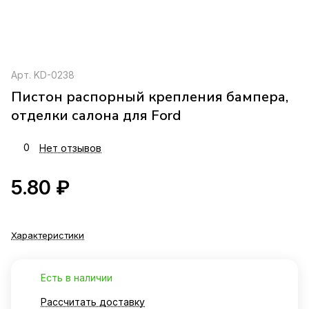
Арт.
KD-0238
Пистон распорный крепления бампера,
отделки салона для Ford
0
Нет отзывов
5.80 ₽
Характеристики
Есть в наличии
Рассчитать доставку