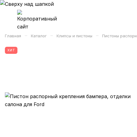
–
–
–
Главная
Каталог
Клипсы и пистоны
Пистоны распорн
ХИТ