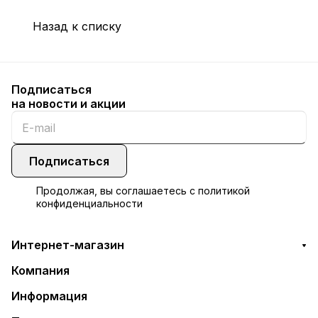
Назад к списку
Подписаться
на новости и акции
Подписаться
Продолжая, вы соглашаетесь с
политикой
конфиденциальности
Интернет-магазин
Компания
Информация