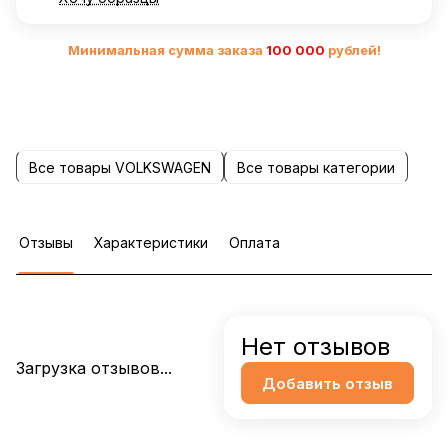
Минимальная сумма заказа
10
0 000
рублей!
Все товары VOLKSWAGEN
Все товары категории
Отзывы
Характеристики
Оплата
Нет отзывов
Загрузка отзывов...
Добавить отзыв