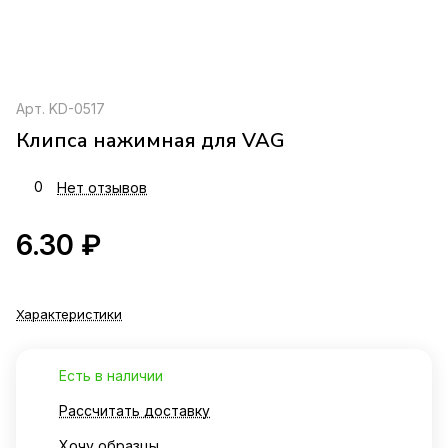
Арт.
KD-0517
Клипса нажимная для VAG
0
Нет отзывов
6.30 ₽
Характеристики
Есть в наличии
Рассчитать доставку
Хочу образцы