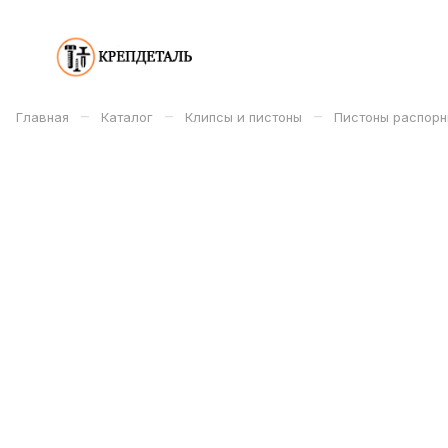
–
–
–
Главная
Каталог
Клипсы и пистоны
Пистоны распорн