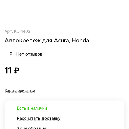
Арт.
KD-1403
Автокрепеж для Acura, Honda
0
Нет отзывов
11 ₽
Характеристики
Есть в наличии
Рассчитать доставку
Хочу образцы