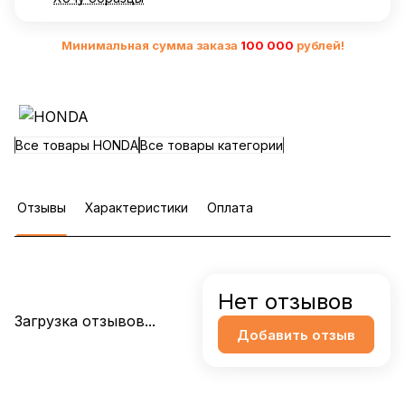
Минимальная сумма заказа
10
0 000
рублей!
Все товары HONDA
Все товары категории
Отзывы
Характеристики
Оплата
Нет отзывов
Загрузка отзывов...
Добавить отзыв