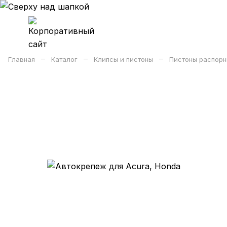
–
–
–
Главная
Каталог
Клипсы и пистоны
Пистоны распорн