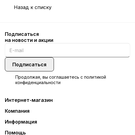
Назад к списку
Подписаться
на новости и акции
Подписаться
Продолжая, вы соглашаетесь с
политикой
конфиденциальности
Интернет-магазин
Компания
Информация
Помощь