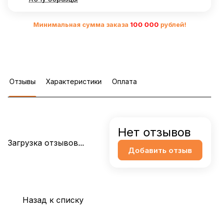
Минимальная сумма заказа
10
0 000
рублей!
Отзывы
Характеристики
Оплата
Нет отзывов
Загрузка отзывов...
Добавить отзыв
Назад к списку