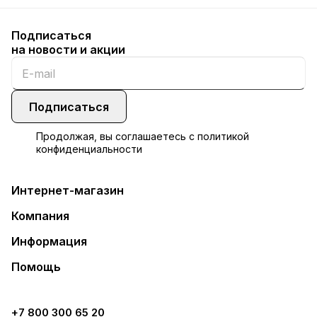
Подписаться
на новости и акции
Подписаться
Продолжая, вы соглашаетесь с
политикой
конфиденциальности
Интернет-магазин
Компания
Информация
Помощь
+7 800 300 65 20