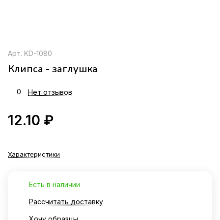
Арт.
KD-1080
Клипса - заглушка
0
Нет отзывов
12.10 ₽
Характеристики
Есть в наличии
Рассчитать доставку
Хочу образцы