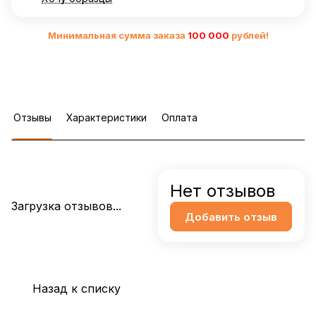
Минимальная сумма заказа
10
0 000
рублей!
Отзывы
Характеристики
Оплата
Нет отзывов
Загрузка отзывов...
Добавить отзыв
Назад к списку