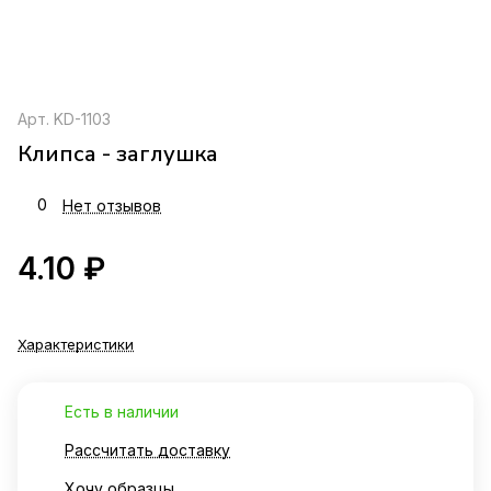
Арт.
KD-1103
Клипса - заглушка
0
Нет отзывов
4.10 ₽
Характеристики
Есть в наличии
Рассчитать доставку
Хочу образцы