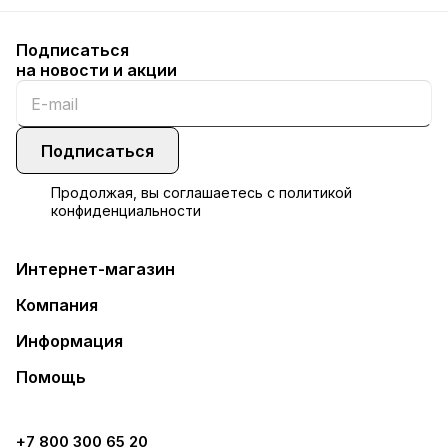
Подписаться
на новости и акции
Подписаться
Продолжая, вы соглашаетесь с
политикой
конфиденциальности
Интернет-магазин
Компания
Информация
Помощь
+7 800 300 65 20