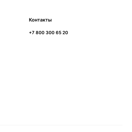
Контакты
+7 800 300 65 20