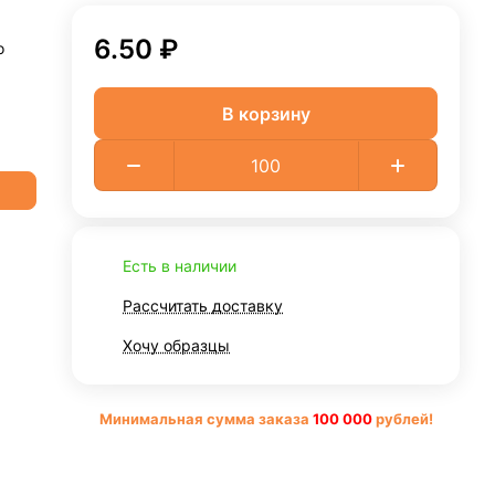
6.50 ₽
о
В корзину
Есть в наличии
Рассчитать доставку
Хочу образцы
Минимальная сумма заказа
10
0 000
рублей!