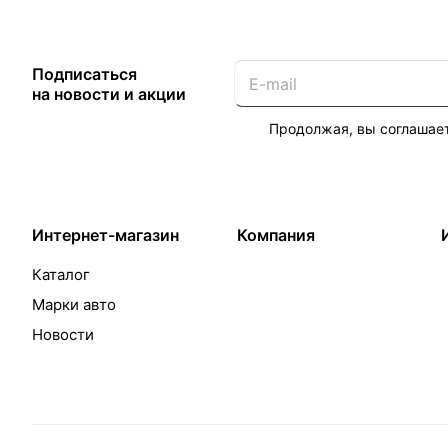
Подписаться
на новости и акции
Продолжая, вы соглашае
Интернет-магазин
Компания
Каталог
Марки авто
Новости