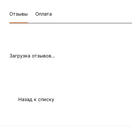
Отзывы
Оплата
Загрузка отзывов...
Назад к списку