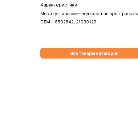
Характеристики
Место установки
—
подкапотное пространств
OEM
—
6502842, 21039129
Все товары категории