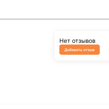
Нет отзывов
Добавить отзыв