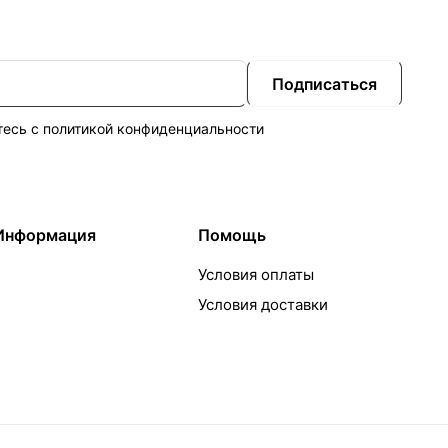
Подписаться
тесь с
политикой конфиденциальности
Информация
Помощь
Условия оплаты
Условия доставки