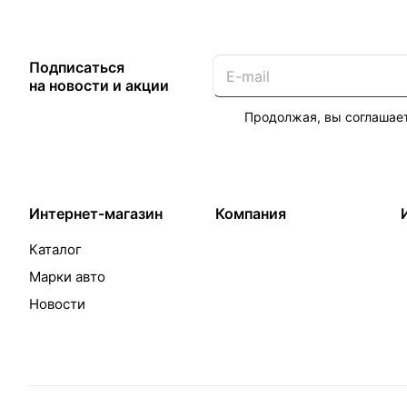
Подписаться
на новости и акции
Продолжая, вы соглашае
Интернет-магазин
Компания
Каталог
Марки авто
Новости