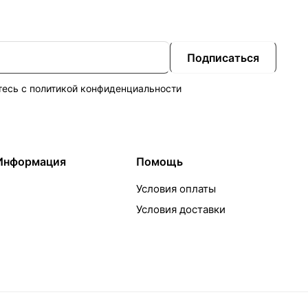
Подписаться
тесь с
политикой конфиденциальности
Информация
Помощь
Условия оплаты
Условия доставки