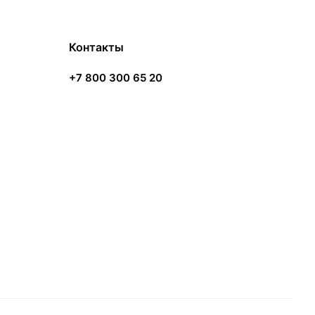
Контакты
+7 800 300 65 20