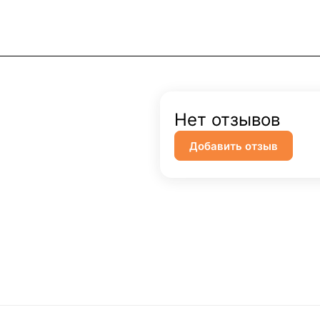
Нет отзывов
Добавить отзыв