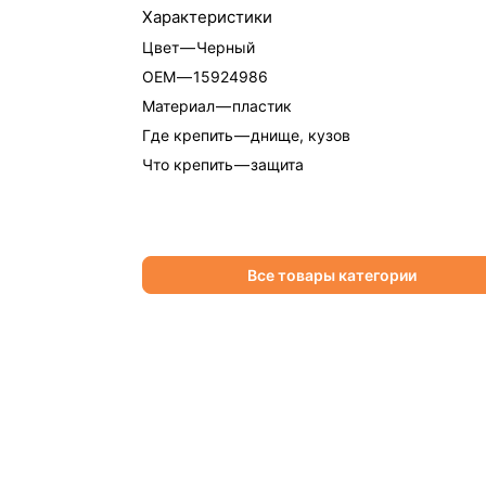
Характеристики
Цвет
—
Черный
OEM
—
15924986
Материал
—
пластик
Где крепить
—
днище, кузов
Что крепить
—
защита
Все товары категории