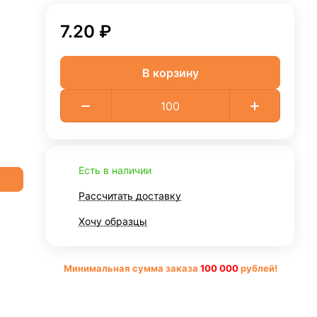
7.20 ₽
В корзину
Есть в наличии
Рассчитать доставку
Хочу образцы
Минимальная сумма заказа
10
0 000
рублей!