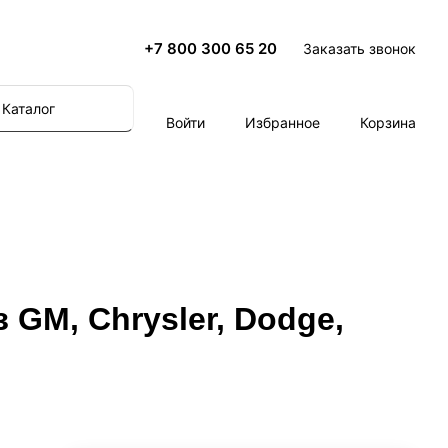
+7 800 300 65 20
Заказать звонок
Каталог
Войти
Избранное
Корзина
 GM, Chrysler, Dodge,