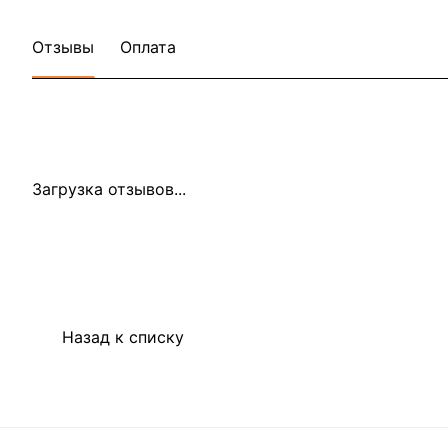
Отзывы
Оплата
Загрузка отзывов...
Назад к списку