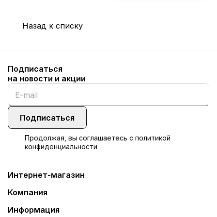
Назад к списку
Подписаться
на новости и акции
Подписаться
Продолжая, вы соглашаетесь с
политикой
конфиденциальности
Интернет-магазин
Компания
Информация