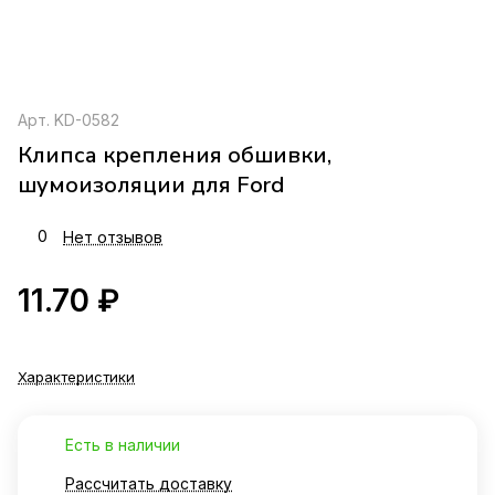
Арт.
KD-0582
Клипса крепления обшивки,
шумоизоляции для Ford
0
Нет отзывов
11.70 ₽
Характеристики
Есть в наличии
Рассчитать доставку