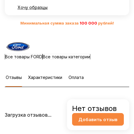
Хочу образцы
Минимальная сумма заказа
10
0 000
рублей!
Все товары FORD
Все товары категории
Отзывы
Характеристики
Оплата
Нет отзывов
Загрузка отзывов...
Добавить отзыв