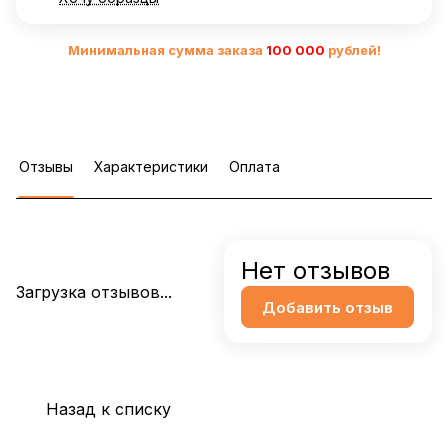
Минимальная сумма заказа
10
0 000
рублей!
Отзывы
Характеристики
Оплата
Нет отзывов
Загрузка отзывов...
Добавить отзыв
Назад к списку