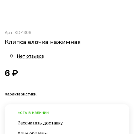
Арт.
KD-1306
Клипса елочка нажимная
0
Нет отзывов
6 ₽
Характеристики
Есть в наличии
Рассчитать доставку
Хочу образцы