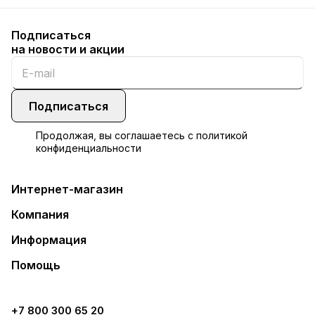
Подписаться
на новости и акции
Подписаться
Продолжая, вы соглашаетесь с
политикой
конфиденциальности
Интернет-магазин
Компания
Информация
Помощь
+7 800 300 65 20