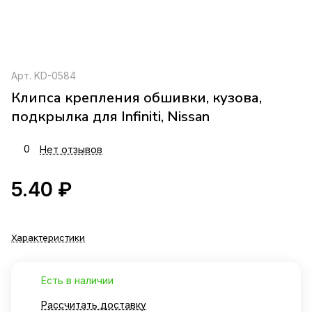
Арт.
KD-0584
Клипса крепления обшивки, кузова,
подкрылка для Infiniti, Nissan
0
Нет отзывов
5.40 ₽
Характеристики
Есть в наличии
Рассчитать доставку