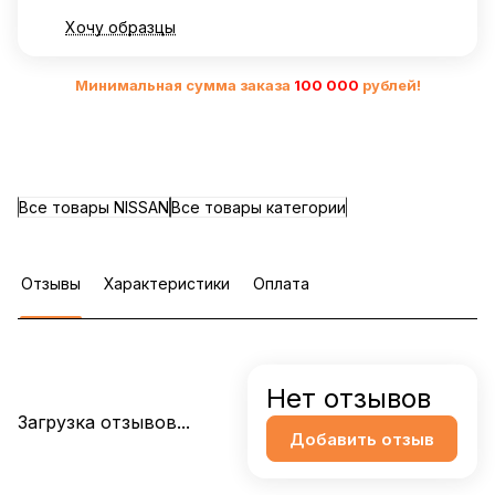
Хочу образцы
Минимальная сумма заказа
10
0 000
рублей!
Все товары NISSAN
Все товары категории
Отзывы
Характеристики
Оплата
Нет отзывов
Загрузка отзывов...
Добавить отзыв