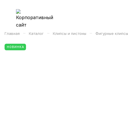
–
–
–
Главная
Каталог
Клипсы и пистоны
Фигурные клипсы
НОВИНКА