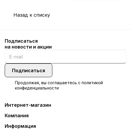
Назад к списку
Подписаться
на новости и акции
Подписаться
Продолжая, вы соглашаетесь с
политикой
конфиденциальности
Интернет-магазин
Компания
Информация