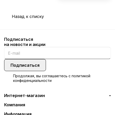
Назад к списку
Подписаться
на новости и акции
Подписаться
Продолжая, вы соглашаетесь с
политикой
конфиденциальности
Интернет-магазин
Компания
Информация