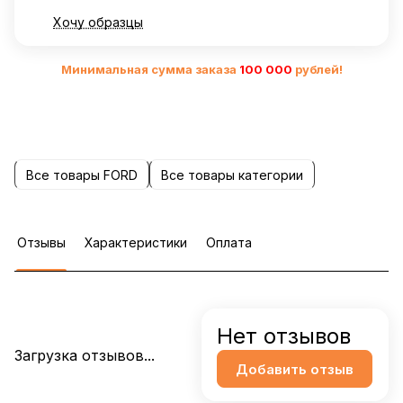
Хочу образцы
Минимальная сумма заказа
10
0 000
рублей!
Все товары FORD
Все товары категории
Отзывы
Характеристики
Оплата
Нет отзывов
Загрузка отзывов...
Добавить отзыв