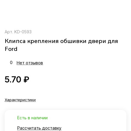
Арт.
KD-0593
Клипса крепления обшивки двери для
Ford
0
Нет отзывов
5.70 ₽
Характеристики
Есть в наличии
Рассчитать доставку