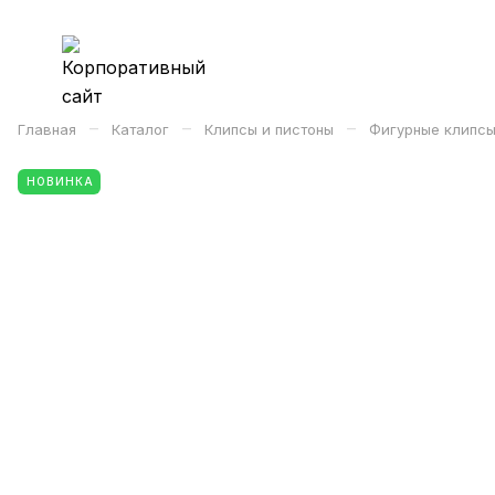
–
–
–
Главная
Каталог
Клипсы и пистоны
Фигурные клипсы
НОВИНКА