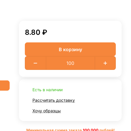
8.80 ₽
В корзину
Есть в наличии
Рассчитать доставку
Хочу образцы
Минимальная сумма заказа
10
0 000
рублей!