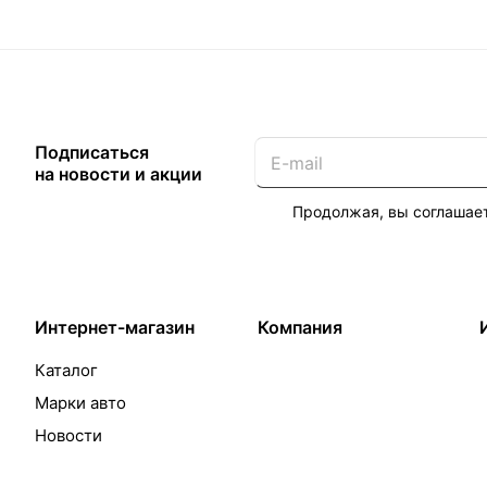
Подписаться
на новости и акции
Продолжая, вы соглашае
Интернет-магазин
Компания
Каталог
Марки авто
Новости