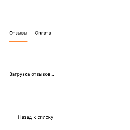
Отзывы
Оплата
Загрузка отзывов...
Назад к списку