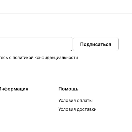
Подписаться
тесь с
политикой конфиденциальности
Информация
Помощь
Условия оплаты
Условия доставки