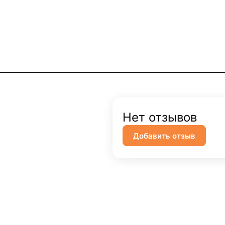
Нет отзывов
Добавить отзыв