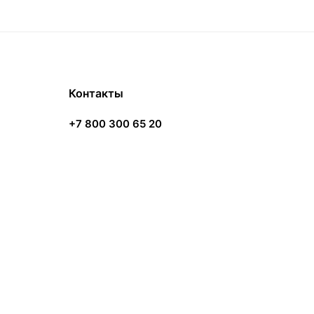
Контакты
+7 800 300 65 20