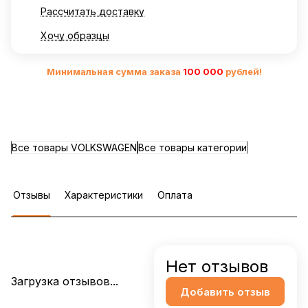
Рассчитать доставку
Хочу образцы
Минимальная сумма заказа
10
0 000
рублей!
Все товары VOLKSWAGEN
Все товары категории
Отзывы
Характеристики
Оплата
Нет отзывов
Загрузка отзывов...
Добавить отзыв