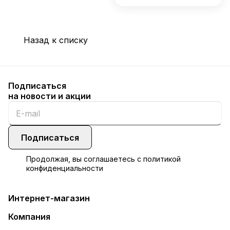
Назад к списку
Подписаться
на новости и акции
Подписаться
Продолжая, вы соглашаетесь с
политикой
конфиденциальности
Интернет-магазин
Компания