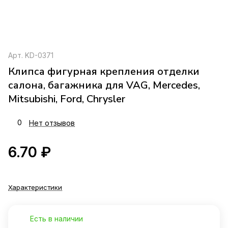
Арт.
KD-0371
Клипса фигурная крепления отделки
салона, багажника для VAG, Mercedes,
Mitsubishi, Ford, Chrysler
0
Нет отзывов
6.70 ₽
Характеристики
Есть в наличии