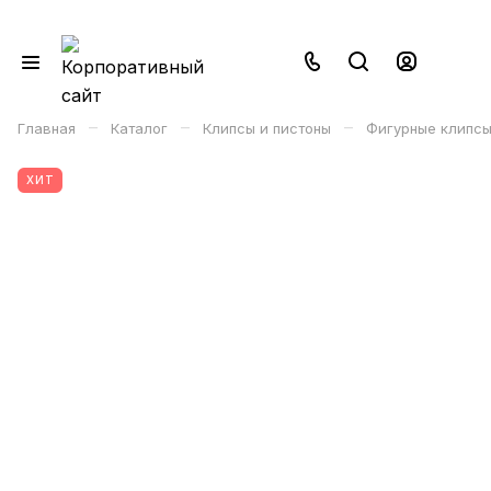
–
–
–
Главная
Каталог
Клипсы и пистоны
Фигурные клипсы
ХИТ