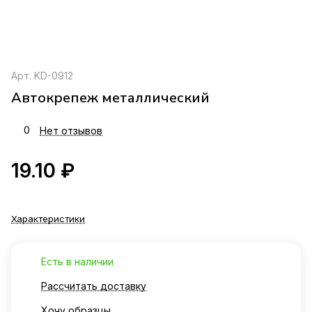
Арт.
KD-0912
Автокрепеж металлический
0
Нет отзывов
19.10 ₽
Характеристики
Есть в наличии
Рассчитать доставку
Хочу образцы