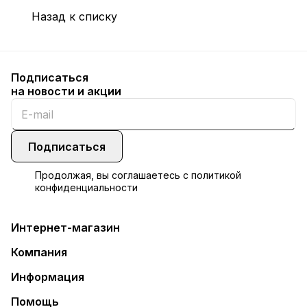
Назад к списку
Подписаться
на новости и акции
Подписаться
Продолжая, вы соглашаетесь с
политикой
конфиденциальности
Интернет-магазин
Компания
Информация
Помощь