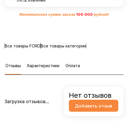
Минимальная сумма заказа
10
0 000
рублей!
Все товары FORD
Все товары категории
Отзывы
Характеристики
Оплата
Нет отзывов
Загрузка отзывов...
Добавить отзыв