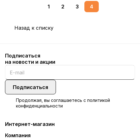
1
2
3
4
Назад к списку
Подписаться
на новости и акции
Подписаться
Продолжая, вы соглашаетесь с
политикой
конфиденциальности
Интернет-магазин
Компания