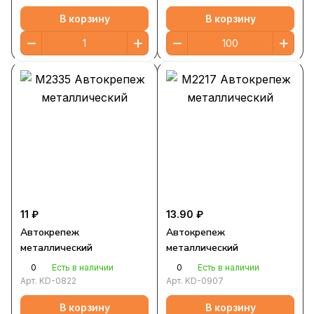
В корзину
В корзину
11 ₽
13.90 ₽
Автокрепеж
Автокрепеж
металлический
металлический
0
0
Есть в наличии
Есть в наличии
Арт.
KD-0822
Арт.
KD-0907
В корзину
В корзину